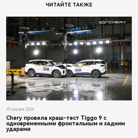
ЧИТАЙТЕ ТАКЖЕ
30 апреля 2026
Chery провела краш-тест Tiggo 9 с
одновременными фронтальным и задним
ударами