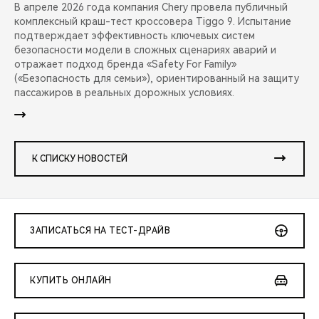
В апреле 2026 года компания Chery провела публичный
комплексный краш-тест кроссовера Tiggo 9. Испытание
подтверждает эффективность ключевых систем
безопасности модели в сложных сценариях аварий и
отражает подход бренда «Safety For Family»
(«Безопасность для семьи»), ориентированный на защиту
пассажиров в реальных дорожных условиях.
К СПИСКУ НОВОСТЕЙ
ЗАПИСАТЬСЯ НА ТЕСТ-ДРАЙВ
КУПИТЬ ОНЛАЙН