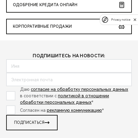
ОДОБРЕНИЕ КРЕДИТА ОНЛАЙН
Privacy notice
КОРПОРАТИВНЫЕ ПРОДАЖИ
ПОДПИШИТЕСЬ НА НОВОСТИ:
Даю
согласие на обработку персональных данных
в соответствии с
политикой в отношении
обработки персональных данных
*
Согласен на
рекламную коммуникацию
*
ПОДПИСАТЬСЯ