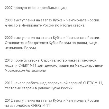
2007 пропуск сезона (реабилитация).
2008 выступления на этапах Кубка и Чемпионата России.
4 место в Чемпионате России по итогам сезона.
2009 выступления на этапах Кубка и Чемпионата России.
Становится обладателем Кубка России по ралли, вице-
чемпионом России.
2010 пропуск сезона. Строительство макета гоночной
модели CHERY M11 для демонстрации на Международном
Московском Автосалоне.
2011 начало работы над спортивной версией CHERY М 11,
тестовые старты в рамках Кубка России.
2012 выступления на этапах Кубка и Чемпионата России
на автомобиле CHERY М 11