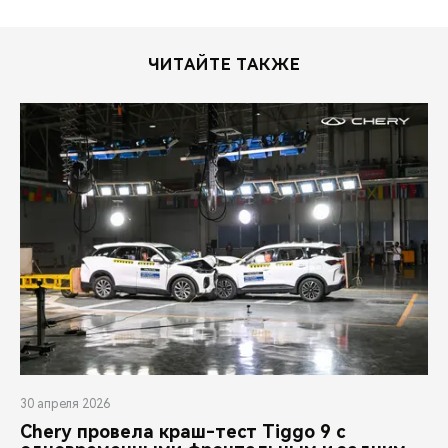
ЧИТАЙТЕ ТАКЖЕ
30 апреля 2026
Chery провела краш-тест Tiggo 9 с