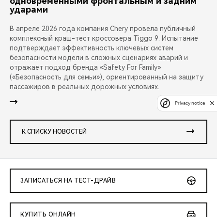
одновременными фронтальным и задним
ударами
В апреле 2026 года компания Chery провела публичный
комплексный краш-тест кроссовера Tiggo 9. Испытание
подтверждает эффективность ключевых систем
безопасности модели в сложных сценариях аварий и
отражает подход бренда «Safety For Family»
(«Безопасность для семьи»), ориентированный на защиту
пассажиров в реальных дорожных условиях.
Privacy notice
К СПИСКУ НОВОСТЕЙ
ЗАПИСАТЬСЯ НА ТЕСТ-ДРАЙВ
КУПИТЬ ОНЛАЙН