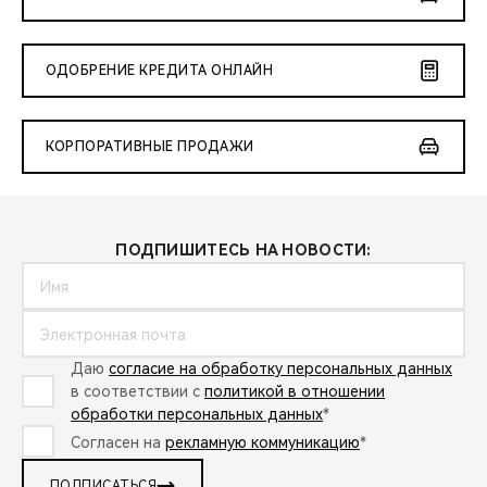
ОДОБРЕНИЕ КРЕДИТА ОНЛАЙН
КОРПОРАТИВНЫЕ ПРОДАЖИ
ПОДПИШИТЕСЬ НА НОВОСТИ:
Даю
согласие на обработку персональных данных
в соответствии с
политикой в отношении
обработки персональных данных
*
Согласен на
рекламную коммуникацию
*
ПОДПИСАТЬСЯ