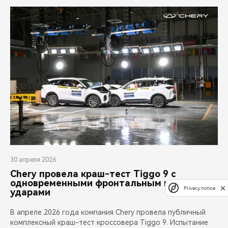
30 апреля 2026
Chery провела краш-тест Tiggo 9 с
одновременными фронтальным и задним
Privacy notice
ударами
В апреле 2026 года компания Chery провела публичный
комплексный краш-тест кроссовера Tiggo 9. Испытание