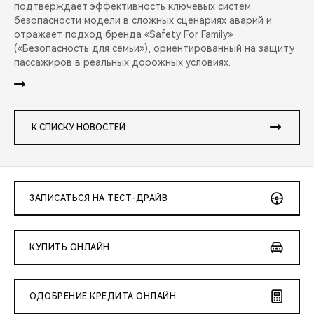
подтверждает эффективность ключевых систем
безопасности модели в сложных сценариях аварий и
отражает подход бренда «Safety For Family»
(«Безопасность для семьи»), ориентированный на защиту
пассажиров в реальных дорожных условиях.
К СПИСКУ НОВОСТЕЙ
ЗАПИСАТЬСЯ НА ТЕСТ-ДРАЙВ
КУПИТЬ ОНЛАЙН
ОДОБРЕНИЕ КРЕДИТА ОНЛАЙН