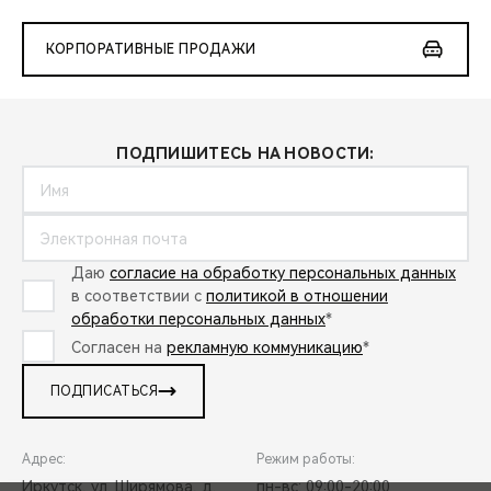
КОРПОРАТИВНЫЕ ПРОДАЖИ
ПОДПИШИТЕСЬ НА НОВОСТИ:
Даю
согласие на обработку персональных данных
в соответствии с
политикой в отношении
обработки персональных данных
*
Согласен на
рекламную коммуникацию
*
ПОДПИСАТЬСЯ
Адрес:
Режим работы:
Иркутск, ул. Ширямова, д.
пн-вс: 09:00-20:00