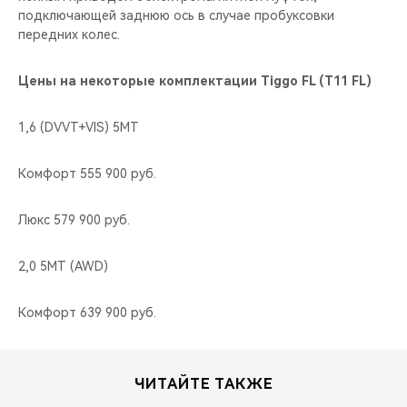
подключающей заднюю ось в случае пробуксовки
передних колес.
Цены на некоторые комплектации Tiggo FL (T11 FL)
1,6 (DVVT+VIS) 5МТ
Комфорт 555 900 руб.
Люкс 579 900 руб.
2,0 5MT (AWD)
Комфорт 639 900 руб.
ЧИТАЙТЕ ТАКЖЕ