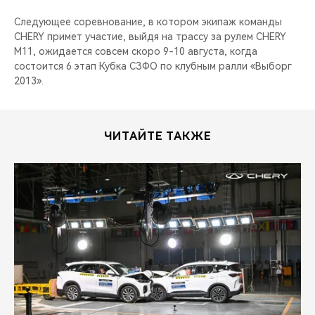
Следующее соревнование, в котором экипаж команды
CHERY примет участие, выйдя на трассу за рулем CHERY
M11, ожидается совсем скоро 9-10 августа, когда
состоится 6 этап Кубка СЗФО по клубным ралли «Выборг
2013».
ЧИТАЙТЕ ТАКЖЕ