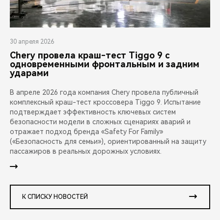
30 апреля 2026
Chery провела краш-тест Tiggo 9 с
одновременными фронтальным и задним
ударами
В апреле 2026 года компания Chery провела публичный
комплексный краш-тест кроссовера Tiggo 9. Испытание
подтверждает эффективность ключевых систем
безопасности модели в сложных сценариях аварий и
отражает подход бренда «Safety For Family»
(«Безопасность для семьи»), ориентированный на защиту
пассажиров в реальных дорожных условиях.
К СПИСКУ НОВОСТЕЙ