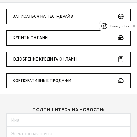
ЗАПИСАТЬСЯ НА ТЕСТ-ДРАЙВ
Privacy notice
КУПИТЬ ОНЛАЙН
ОДОБРЕНИЕ КРЕДИТА ОНЛАЙН
КОРПОРАТИВНЫЕ ПРОДАЖИ
ПОДПИШИТЕСЬ НА НОВОСТИ: