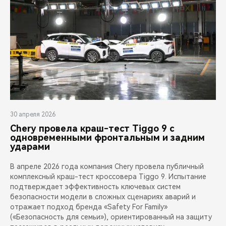
30 апреля 2026
Chery провела краш-тест Tiggo 9 с
одновременными фронтальным и задним
ударами
В апреле 2026 года компания Chery провела публичный
комплексный краш-тест кроссовера Tiggo 9. Испытание
подтверждает эффективность ключевых систем
безопасности модели в сложных сценариях аварий и
отражает подход бренда «Safety For Family»
(«Безопасность для семьи»), ориентированный на защиту