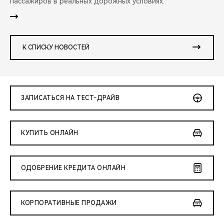
пассажиров в реальных дорожных условиях.
К СПИСКУ НОВОСТЕЙ
ЗАПИСАТЬСЯ НА ТЕСТ-ДРАЙВ
КУПИТЬ ОНЛАЙН
ОДОБРЕНИЕ КРЕДИТА ОНЛАЙН
КОРПОРАТИВНЫЕ ПРОДАЖИ