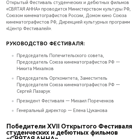
Открытый Фестиваль студенческих и дебютных фильмов
«СВЯТАЯ АННА» проводится Министерством культуры РФ,
Союзом кинематографистов России, Домом кино Союза
кинематографистов РФ, Дирекцией культурных программ
«Центр Фестивалей».
РУКОВОДСТВО ФЕСТИВАЛЯ:
Председатель Попечительского совета,
Председатель Союза кинематографистов РФ —
Никита Михалков
Председатель Оргкомитета, Заместитель
Председателя Союза кинематографистов РФ —
Сергей Лазарук
Президент Фестиваля — Михаил Пореченков
Генеральный директор — Елена Цуканова
Победители ХVII Открытого Фестиваля
студенческих и дебютных фильмов
«СВЯТАЯ АННА»