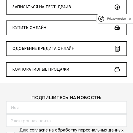
ЗАПИСАТЬСЯ НА ТЕСТ-ДРАЙВ
Privacy notice
КУПИТЬ ОНЛАЙН
ОДОБРЕНИЕ КРЕДИТА ОНЛАЙН
КОРПОРАТИВНЫЕ ПРОДАЖИ
ПОДПИШИТЕСЬ НА НОВОСТИ:
Даю
согласие на обработку персональных данных