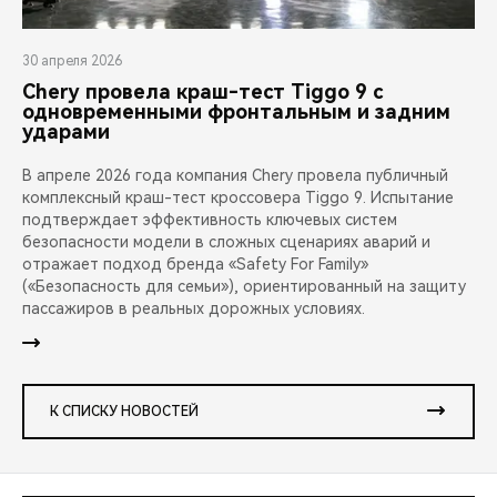
30 апреля 2026
Chery провела краш-тест Tiggo 9 с
одновременными фронтальным и задним
ударами
В апреле 2026 года компания Chery провела публичный
комплексный краш-тест кроссовера Tiggo 9. Испытание
подтверждает эффективность ключевых систем
безопасности модели в сложных сценариях аварий и
отражает подход бренда «Safety For Family»
(«Безопасность для семьи»), ориентированный на защиту
пассажиров в реальных дорожных условиях.
К СПИСКУ НОВОСТЕЙ