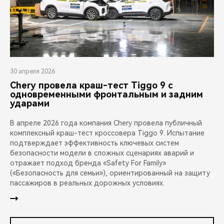
30 апреля 2026
Chery провела краш-тест Tiggo 9 с
одновременными фронтальным и задним
ударами
В апреле 2026 года компания Chery провела публичный
комплексный краш-тест кроссовера Tiggo 9. Испытание
подтверждает эффективность ключевых систем
безопасности модели в сложных сценариях аварий и
отражает подход бренда «Safety For Family»
(«Безопасность для семьи»), ориентированный на защиту
пассажиров в реальных дорожных условиях.