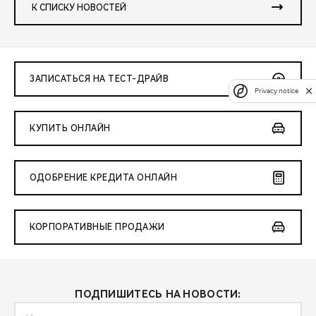
К СПИСКУ НОВОСТЕЙ
ЗАПИСАТЬСЯ НА ТЕСТ-ДРАЙВ
Privacy notice
КУПИТЬ ОНЛАЙН
ОДОБРЕНИЕ КРЕДИТА ОНЛАЙН
КОРПОРАТИВНЫЕ ПРОДАЖИ
ПОДПИШИТЕСЬ НА НОВОСТИ: