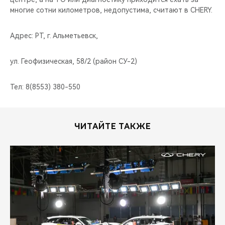
многие сотни километров, недопустима, считают в CHERY.
Адрес: РТ, г. Альметьевск,
ул. Геофизическая, 58/2 (район СУ-2)
Тел: 8(8553) 380-550
ЧИТАЙТЕ ТАКЖЕ