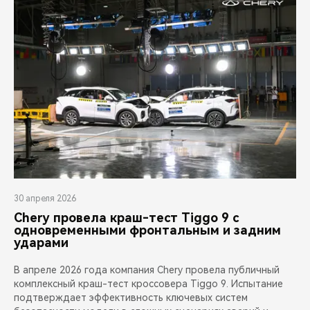
30 апреля 2026
Chery провела краш-тест Tiggo 9 с
одновременными фронтальным и задним
ударами
В апреле 2026 года компания Chery провела публичный
комплексный краш-тест кроссовера Tiggo 9. Испытание
подтверждает эффективность ключевых систем