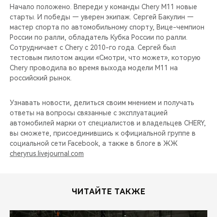
Начало положено. Впереди у команды Chery M11 новые
старты. И победы — уверен экипаж. Сергей Бакулин —
мастер спорта по автомобильному спорту, Вице-чемпион
России по ралли, обладатель Кубка России по ралли.
Сотрудничает с Chery c 2010-го года. Сергей был
тестовым пилотом акции «Смотри, что может», которую
Chery проводила во время выхода модели М11 на
российский рынок.
Узнавать новости, делиться своим мнением и получать
ответы на вопросы связанные с эксплуатацией
автомобилей марки от специалистов и владельцев CHERY,
вы сможете, присоединившись к официальной группе в
социальной сети Facebook, а также в блоге в ЖЖ
cheryrus.livejournal.com
ЧИТАЙТЕ ТАКЖЕ