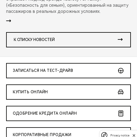
(«Безопасность для семьи»), ориентированный на защиту
пассажиров в реальных дорожных условиях.
К СПИСКУ НОВОСТЕЙ
ЗАПИСАТЬСЯ НА ТЕСТ-ДРАЙВ
КУПИТЬ ОНЛАЙН
ОДОБРЕНИЕ КРЕДИТА ОНЛАЙН
КОРПОРАТИВНЫЕ ПРОДАЖИ
Privacy notice