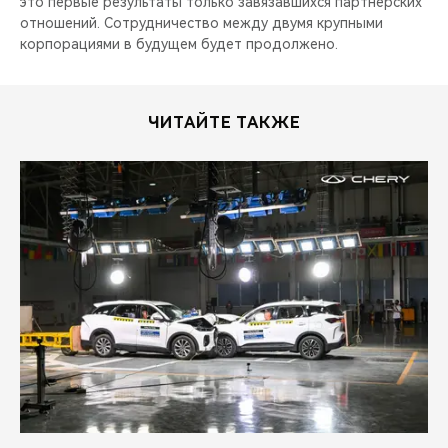
это первые результаты только завязавшихся партнерских
отношений. Сотрудничество между двумя крупными
корпорациями в будущем будет продолжено.
ЧИТАЙТЕ ТАКЖЕ