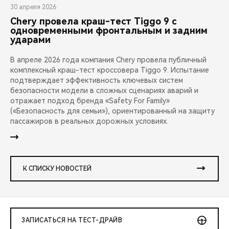
30 апреля 2026
Chery провела краш-тест Tiggo 9 с
одновременными фронтальным и задним
ударами
В апреле 2026 года компания Chery провела публичный
комплексный краш-тест кроссовера Tiggo 9. Испытание
подтверждает эффективность ключевых систем
безопасности модели в сложных сценариях аварий и
отражает подход бренда «Safety For Family»
(«Безопасность для семьи»), ориентированный на защиту
пассажиров в реальных дорожных условиях.
К СПИСКУ НОВОСТЕЙ
ЗАПИСАТЬСЯ НА ТЕСТ-ДРАЙВ