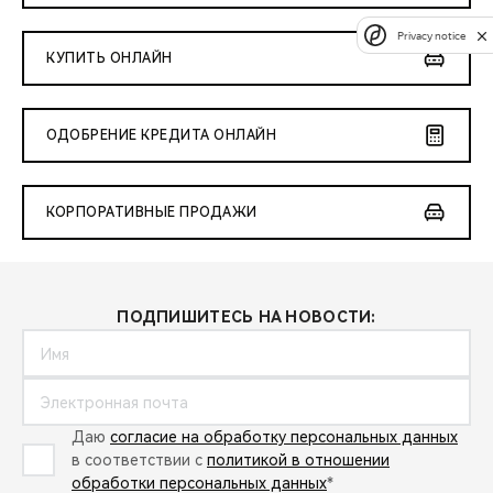
Privacy notice
КУПИТЬ ОНЛАЙН
ОДОБРЕНИЕ КРЕДИТА ОНЛАЙН
КОРПОРАТИВНЫЕ ПРОДАЖИ
ПОДПИШИТЕСЬ НА НОВОСТИ:
Даю
согласие на обработку персональных данных
в соответствии с
политикой в отношении
обработки персональных данных
*