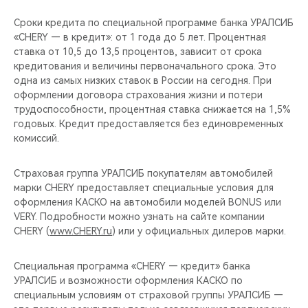
Сроки кредита по специальной программе банка УРАЛСИБ
«CHERY — в кредит»: от 1 года до 5 лет. Процентная
ставка от 10,5 до 13,5 процентов, зависит от срока
кредитования и величины первоначального срока. Это
одна из самых низких ставок в России на сегодня. При
оформлении договора страхования жизни и потери
трудоспособности, процентная ставка снижается на 1,5%
годовых. Кредит предоставляется без единовременных
комиссий.
Страховая группа УРАЛСИБ покупателям автомобилей
марки CHERY предоставляет специальные условия для
оформления КАСКО на автомобили моделей BONUS или
VERY. Подробности можно узнать на сайте компании
CHERY (
www.CHERY.ru
) или у официальных дилеров марки.
Специальная программа «CHERY — кредит» банка
УРАЛСИБ и возможности оформления КАСКО по
специальным условиям от страховой группы УРАЛСИБ —